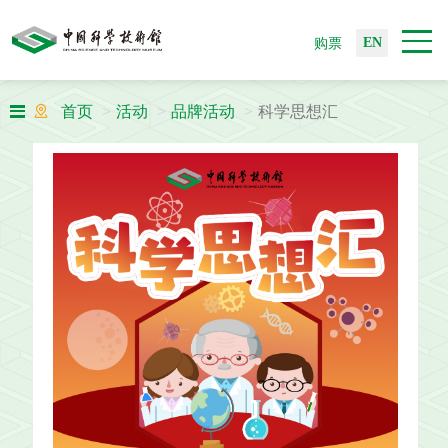
EN
购票
首页
活动
品牌活动
科学思想汇