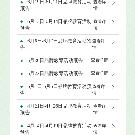
6月19日-6月21日品牌教育活动
查看详
预告
情
6月13日-6月14日品牌教育活动
查看详
预告
情
6月6日-6月7日品牌教育活动预
查看详
告
情
5月30日品牌教育活动预告
查看详情
5月23日品牌教育活动预告
查看详情
5月1日-5月5日品牌教育活动预
查看详
告
情
4月21日-4月26日品牌教育活动
查看详
预告
情
4月14日-4月19日品牌教育活动
查看详
预告
情