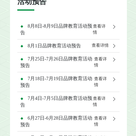
活动预告
8月8日-8月9日品牌教育活动预
查看详
告
情
8月1日品牌教育活动预告
查看详情
7月25日-7月26日品牌教育活动
查看详
预告
情
7月18日-7月19日品牌教育活动
查看详
预告
情
7月4日-7月5日品牌教育活动预
查看详
告
情
6月27日-6月28日品牌教育活动
查看详
预告
情