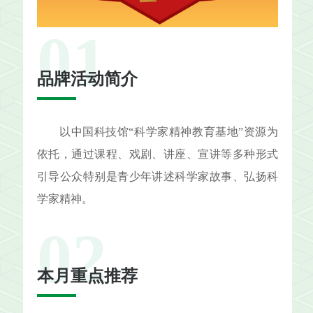
01
品牌活动简介
以中国科技馆“科学家精神教育基地”资源为
依托，通过课程、戏剧、讲座、宣讲等多种形式
引导公众特别是青少年讲述科学家故事、弘扬科
学家精神。
02
本月重点推荐