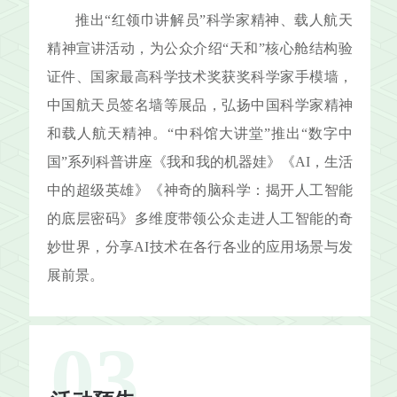
推出“红领巾讲解员”科学家精神、载人航天
精神宣讲活动，为公众介绍“天和”核心舱结构验
证件、国家最高科学技术奖获奖科学家手模墙，
中国航天员签名墙等展品，弘扬中国科学家精神
和载人航天精神。“中科馆大讲堂”推出“数字中
国”系列科普讲座《我和我的机器娃》《AI，生活
中的超级英雄》《神奇的脑科学：揭开人工智能
的底层密码》多维度带领公众走进人工智能的奇
妙世界，分享AI技术在各行各业的应用场景与发
展前景。
03