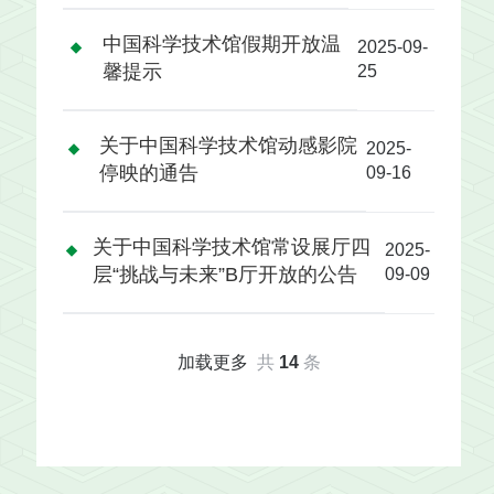
中国科学技术馆假期开放温
2025-09-
馨提示
25
关于中国科学技术馆动感影院
2025-
停映的通告
09-16
关于中国科学技术馆常设展厅四
2025-
层“挑战与未来”B厅开放的公告
09-09
加载更多
共
14
条