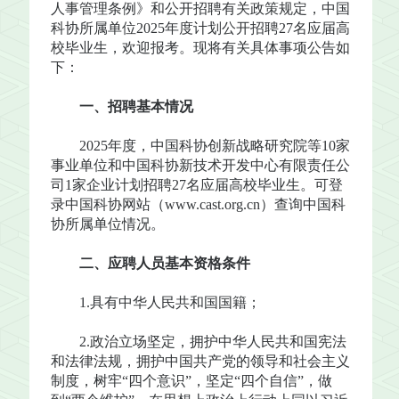
人事管理条例》和公开招聘有关政策规定，中国
科协所属单位2025年度计划公开招聘27名应届高
校毕业生，欢迎报考。现将有关具体事项公告如
下：
一、招聘基本情况
2025年度，中国科协创新战略研究院等10家
事业单位和中国科协新技术开发中心有限责任公
司1家企业计划招聘27名应届高校毕业生。可登
录中国科协网站（www.cast.org.cn）查询中国科
协所属单位情况。
二、应聘人员基本资格条件
1.具有中华人民共和国国籍；
2.政治立场坚定，拥护中华人民共和国宪法
和法律法规，拥护中国共产党的领导和社会主义
制度，树牢“四个意识”，坚定“四个自信”，做