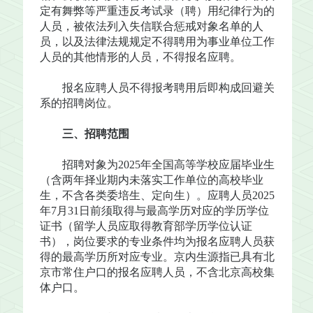
定有舞弊等严重违反考试录（聘）用纪律行为的
人员，被依法列入失信联合惩戒对象名单的人
员，以及法律法规规定不得聘用为事业单位工作
人员的其他情形的人员，不得报名应聘。
报名应聘人员不得报考聘用后即构成回避关
系的招聘岗位。
三、招聘范围
招聘对象为2025年全国高等学校应届毕业生
（含两年择业期内未落实工作单位的高校毕业
生，不含各类委培生、定向生）。应聘人员2025
年7月31日前须取得与最高学历对应的学历学位
证书（留学人员应取得教育部学历学位认证
书），岗位要求的专业条件均为报名应聘人员获
得的最高学历所对应专业。京内生源指已具有北
京市常住户口的报名应聘人员，不含北京高校集
体户口。