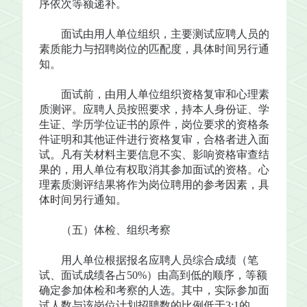
序依次等额递补。
面试由用人单位组织，主要测试应聘人员的
素质能力与招聘岗位的匹配度，具体时间另行通
知。
面试前，由用人单位组织资格复审和心理素
质测评。应聘人员按照要求，持本人身份证、学
生证、学历学位证书的原件，岗位要求的资格条
件证明和其他证件进行资格复审，合格者进入面
试。凡有关材料主要信息不实、影响资格审查结
果的，用人单位有权取消其参加面试的资格。心
理素质测评结果将作为岗位聘用的参考因素，具
体时间另行通知。
（五）体检、组织考察
用人单位根据报名应聘人员综合成绩（笔
试、面试成绩各占50%）由高到低的顺序，等额
确定参加体检和考察的人选。其中，实际参加面
试人数与该岗位计划招聘数的比例低于3:1的，