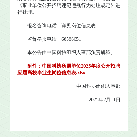
《事业单位公开招聘违纪违规行为处理规定》进
行处理。
报名咨询电话：详见岗位信息表
监督举报电话：68586651
本公告由中国科协组织人事部负责解释。
附件：中国科协所属单位2025年度公开招聘
应届高校毕业生岗位信息表.xlsx
中国科协组织人事部
2025年2月11日