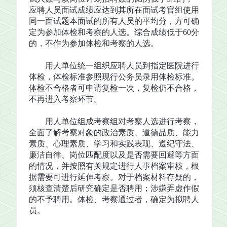
应聘人员面试成绩应达到其所在面试考官组使用
同一面试题本面试的所有人员的平均分，方可确
定为参加体检和考察的人选。综合成绩低于60分
的，不作为参加体检和考察的人选。
用人单位统一组织应聘人员到指定医院进行
体检，体检标准参照现行公务员录用体检标准。
体检不合格者可申请复检一次，复检仍不合格，
不再进入考察环节。
用人单位组成考察组对考察人选进行考察，
全面了解考察对象的政治素质、道德品质、能力
素质、心理素质、学习和实践表现、遵纪守法、
廉洁自律、岗位匹配度以及是否需要回避等方面
的情况，并按照有关规定进行人事档案审核，根
据需要可进行延伸考察。对于档案材料存疑的，
须核查清楚后研究确定是否聘用；涉嫌弄虚作假
的不予聘用。体检、考察通过者，确定为拟聘人
员。