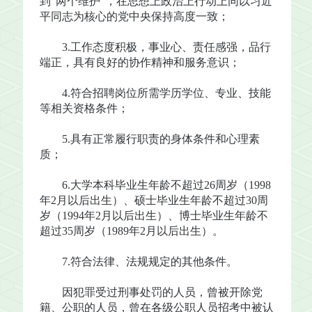
到“两个维护”，在思想上政治上行动上同以习近
平同志为核心的党中央保持高度一致；
3.工作态度积极，事业心、责任感强，品行
端正，具有良好的协作精神和服务意识；
4.符合招聘岗位所需学历学位、专业、技能
等相关资格条件；
5.具有正常履行职责的身体条件和心理素
质；
6.大学本科毕业生年龄不超过26周岁（1998
年2月以后出生）、硕士毕业生年龄不超过30周
岁（1994年2月以后出生）、博士毕业生年龄不
超过35周岁（1989年2月以后出生）。
7.符合法律、法规规定的其他条件。
因犯罪受过刑事处罚的人员，曾被开除党
籍、公职的人员，曾在各级公职人员招考中被认