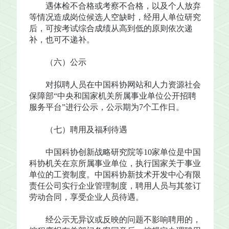
遇体检不合格或考察不合格，以及个人放弃
等情况造成岗位候选人空缺时，经用人单位研究
后，可按考试综合成绩从高到低的原则依次递
补，也可不递补。
（六）公示
对拟聘人员在中国科协网站和人力资源社会
保障部“中央和国家机关所属事业单位公开招聘
服务平台”进行公示，公示期为7个工作日。
（七）聘用及福利待遇
中国科协创新战略研究院等10家单位是中国
科协机关在京所属事业单位，执行国家关于事业
单位的工资制度。中国科协新技术开发中心有限
责任公司实行企业管理制度，聘用人员与其签订
劳动合同，享受企业人员待遇。
经公示无异议或反映的问题不影响聘用的，