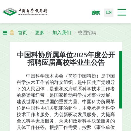
购票
EN
首页
更多
加入我们
校园招聘
中国科协所属单位2025年度公开
招聘应届高校毕业生公告
中国科学技术协会（简称中国科协）是中国
科学技术工作者的群众组织，是中国共产党领导
下的人民团体，是党和政府联系科学技术工作者
的桥梁和纽带，是国家推动科学技术事业发展、
建设世界科技强国的重要力量。中国科协所属单
位是中国科协机关职能的延伸，主要承担为科学
技术工作者服务、为创新驱动发展服务、为提高
全民科学素质服务、为党和政府科学决策服务的
具体工作任务。根据工作需要，按照《事业单位